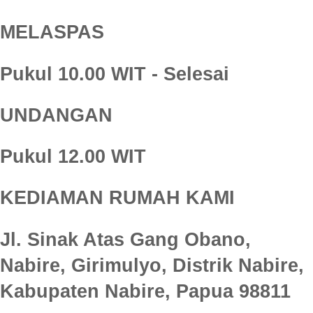
MELASPAS
Pukul 10.00 WIT - Selesai
UNDANGAN
Pukul 12.00 WIT
KEDIAMAN RUMAH KAMI
Jl. Sinak Atas Gang Obano,
Nabire, Girimulyo, Distrik Nabire,
Kabupaten Nabire, Papua 98811