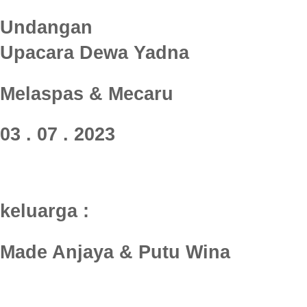
Undangan
Upacara Dewa Yadna
Melaspas & Mecaru
03 . 07 . 2023
keluarga :
Made Anjaya & Putu Wina