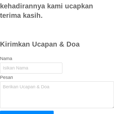
kehadirannya kami ucapkan
terima kasih.
Kirimkan Ucapan & Doa
Nama
Pesan