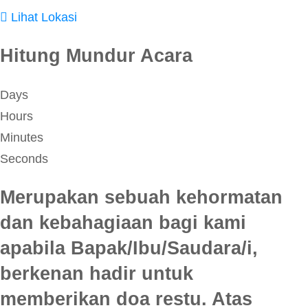
Lihat Lokasi
Hitung Mundur Acara
Days
Hours
Minutes
Seconds
Merupakan sebuah kehormatan
dan kebahagiaan bagi kami
apabila Bapak/Ibu/Saudara/i,
berkenan hadir untuk
memberikan doa restu. Atas