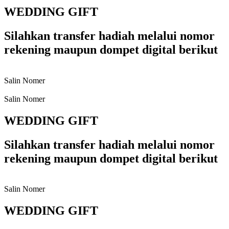
WEDDING GIFT
Silahkan transfer hadiah melalui nomor
rekening maupun dompet digital berikut
Salin Nomer
Salin Nomer
WEDDING GIFT
Silahkan transfer hadiah melalui nomor
rekening maupun dompet digital berikut
Salin Nomer
WEDDING GIFT