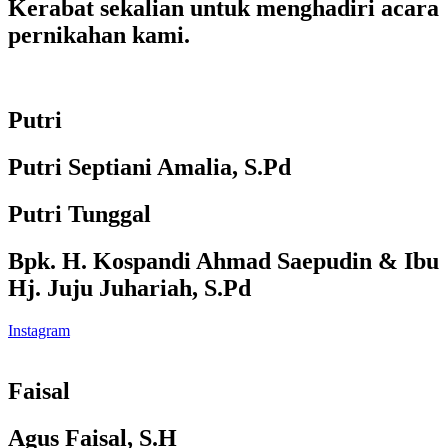
Kerabat sekalian untuk menghadiri acara
pernikahan kami.
Putri
Putri Septiani Amalia, S.Pd
Putri Tunggal
Bpk. H. Kospandi Ahmad Saepudin & Ibu
Hj. Juju Juhariah, S.Pd
Instagram
Faisal
Agus Faisal, S.H