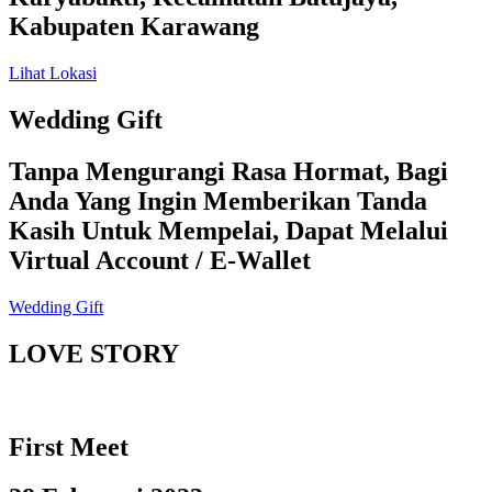
Kabupaten Karawang
Lihat Lokasi
Wedding Gift
Tanpa Mengurangi Rasa Hormat, Bagi
Anda Yang Ingin Memberikan Tanda
Kasih Untuk Mempelai, Dapat Melalui
Virtual Account / E-Wallet
Wedding Gift
LOVE STORY
First Meet