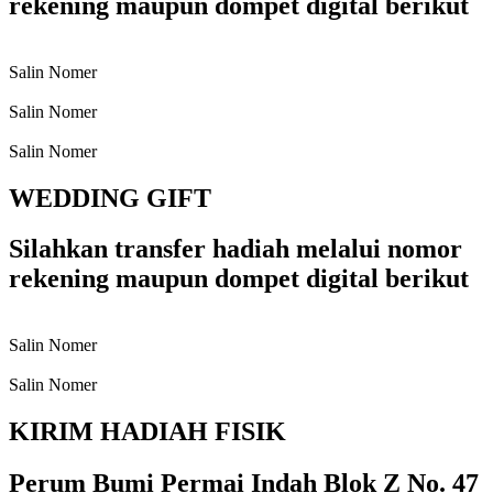
rekening maupun dompet digital berikut
Salin Nomer
Salin Nomer
Salin Nomer
WEDDING GIFT
Silahkan transfer hadiah melalui nomor
rekening maupun dompet digital berikut
Salin Nomer
Salin Nomer
KIRIM HADIAH FISIK
Perum Bumi Permai Indah Blok Z No. 47