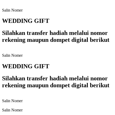
Salin Nomer
WEDDING GIFT
Silahkan transfer hadiah melalui nomor
rekening maupun dompet digital berikut
Salin Nomer
WEDDING GIFT
Silahkan transfer hadiah melalui nomor
rekening maupun dompet digital berikut
Salin Nomer
Salin Nomer