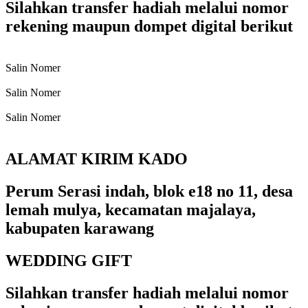
Silahkan transfer hadiah melalui nomor
rekening maupun dompet digital berikut
Salin Nomer
Salin Nomer
Salin Nomer
ALAMAT KIRIM KADO
Perum Serasi indah, blok e18 no 11, desa
lemah mulya, kecamatan majalaya,
kabupaten karawang
WEDDING GIFT
Silahkan transfer hadiah melalui nomor