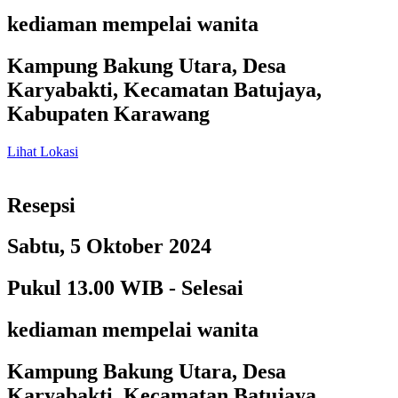
kediaman mempelai wanita
Kampung Bakung Utara, Desa
Karyabakti, Kecamatan Batujaya,
Kabupaten Karawang
Lihat Lokasi
Resepsi
Sabtu, 5 Oktober 2024
Pukul 13.00 WIB - Selesai
kediaman mempelai wanita
Kampung Bakung Utara, Desa
Karyabakti, Kecamatan Batujaya,