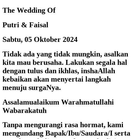
The Wedding Of
Putri & Faisal
Sabtu, 05 Oktober 2024
Tidak ada yang tidak mungkin, asalkan
kita mau berusaha. Lakukan segala hal
dengan tulus dan ikhlas, inshaAllah
kebaikan akan menyertai langkah
menuju surgaNya.
Assalamualaikum Warahmatullahi
Wabarakatuh
Tanpa mengurangi rasa hormat, kami
mengundang Bapak/Ibu/Saudara/I serta