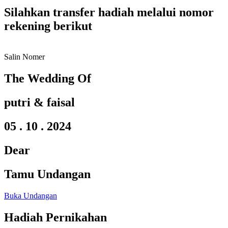
Silahkan transfer hadiah melalui nomor
rekening berikut
Salin Nomer
The Wedding Of
putri & faisal
05 . 10 . 2024
Dear
Tamu Undangan
Buka Undangan
Hadiah Pernikahan