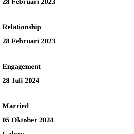
28 Februari 2023
Relationship
28 Februari 2023
Engagement
28 Juli 2024
Married
05 Oktober 2024
Galery