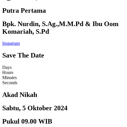
Putra Pertama
Bpk. Nurdin, S.Ag.,M.M.Pd & Ibu Oom
Komariah, S.Pd
Instagram
Save The Date
Days
Hours
Minutes
Seconds
Akad Nikah
Sabtu, 5 Oktober 2024
Pukul 09.00 WIB